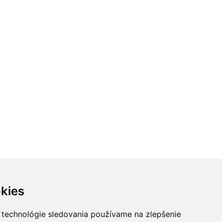
kies
 technológie sledovania používame na zlepšenie