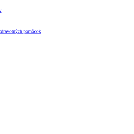
 zdravotných pomôcok