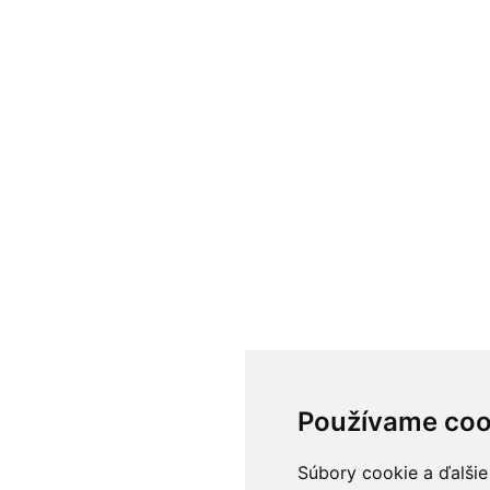
Používame coo
Súbory cookie a ďalšie