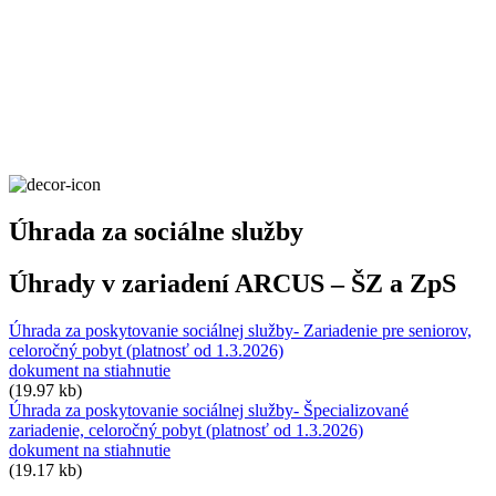
Úhrada za sociálne služby
Úhrady v zariadení ARCUS – ŠZ a ZpS
Úhrada za poskytovanie sociálnej služby- Zariadenie pre seniorov,
celoročný pobyt (platnosť od 1.3.2026)
dokument na stiahnutie
(19.97 kb)
Úhrada za poskytovanie sociálnej služby- Špecializované
zariadenie, celoročný pobyt (platnosť od 1.3.2026)
dokument na stiahnutie
(19.17 kb)