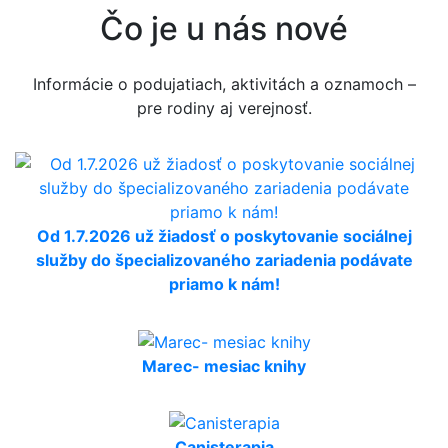
Čo je u nás nové
Informácie o podujatiach, aktivitách a oznamoch –
pre rodiny aj verejnosť.
Od 1.7.2026 už žiadosť o poskytovanie sociálnej
služby do špecializovaného zariadenia podávate
priamo k nám!
Marec- mesiac knihy
Canisterapia